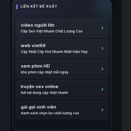
video người lớn
Clip Sex Việt Nhanh Chất Lượng Cao
web viet69
Cập Nhật Clip Hot Nhanh Nhất Hiện Nay
xem phim HD
kho phim cập nhật mỗi ngày
truyện sex online
full nội dung cập nhật nhanh
gái gọi sinh viên
danh sách chọn lọc chất lượng cao