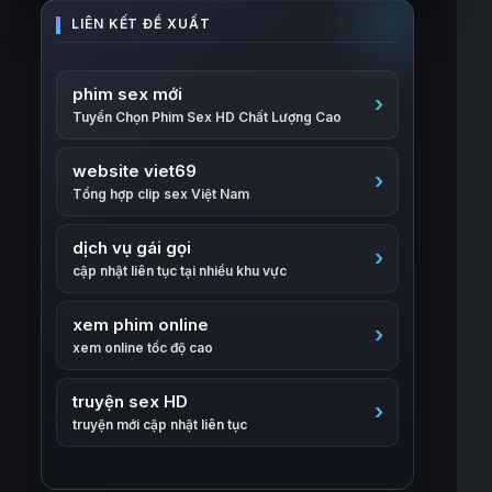
phim sex mới
Tuyển Chọn Phim Sex HD Chất Lượng Cao
website viet69
Tổng hợp clip sex Việt Nam
dịch vụ gái gọi
cập nhật liên tục tại nhiều khu vực
xem phim online
xem online tốc độ cao
truyện sex HD
truyện mới cập nhật liên tục