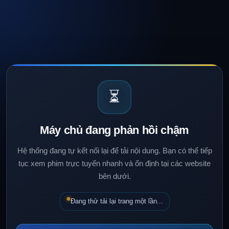
⏳
Máy chủ đang phản hồi chậm
Hệ thống đang tự kết nối lại để tải nội dung. Bạn có thể tiếp
tục xem phim trực tuyến nhanh và ổn định tại các website
bên dưới.
Đang thử tải lại trang một lần...