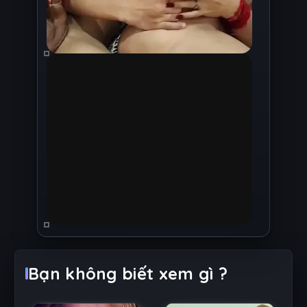
Bạn không biết xem gì ?