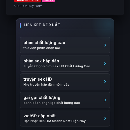
▷ 10,016 lượt xem
phim chất lượng cao
thư viện phim chọn lọc
phim sex hấp dẫn
Tuyển Chọn Phim Sex HD Chất Lượng Cao
truyện sex HD
kho truyện hấp dẫn mỗi ngày
gái gọi chất lượng
danh sách chọn lọc chất lượng cao
viet69 cập nhật
Cập Nhật Clip Hot Nhanh Nhất Hiện Nay