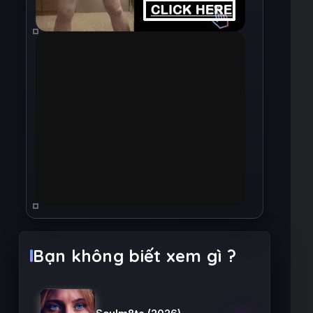
Bạn không biết xem gì ?